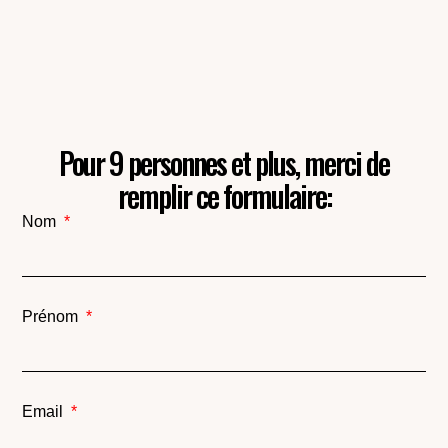
Pour 9 personnes et plus, merci de
remplir ce formulaire:
Nom
Prénom
Email