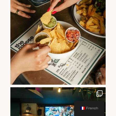
French