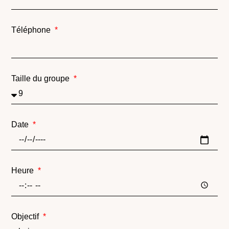
Téléphone
Taille du groupe
Date
Heure
Objectif