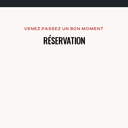
VENEZ PASSEZ UN BON MOMENT
RÉSERVATION