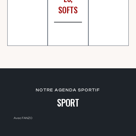
SOFTS
NOTRE AGENDA SPORTIF
SPORT
Avec FANZO