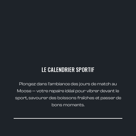
LE CALENDRIER SPORTIF
Plongez dans l’ambiance des jours de match au
Moose — votre repaire idéal pour vibrer devant le
sport, savourer des boissons fraîches et passer de
bons moments.