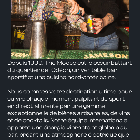
Depuis 1999, The Moose est le cœur battant
du quartier de l'Odéon, un véritable bar
sportif et une cuisine nord-américaine.
Nous sommes votre destination ultime pour
suivre chaque moment palpitant de sport
en direct, alimenté par une gamme
exceptionnelle de bières artisanales, de vins
et de cocktails. Notre équipe internationale
apporte une énergie vibrante et globale au
bar, créant une atmosphère électrique que